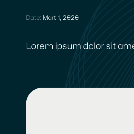
Date:
Mart 1, 2020
Lorem ipsum dolor sit am