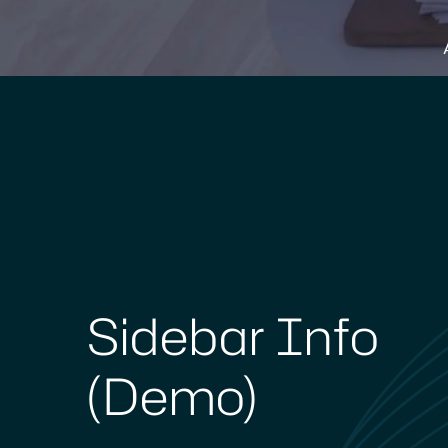
Sidebar Info
(Demo)