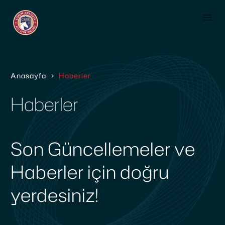
Anasayfa
Haberler
Haberler
Son Güncellemeler ve
Haberler için doğru
yerdesiniz!