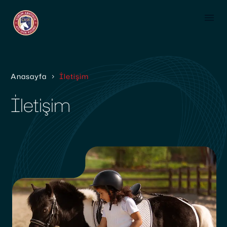
Anasayfa
İletişim
İletişim