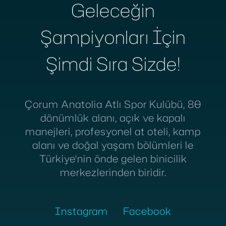
Geleceğin
Şampiyonları İçin
Şimdi Sıra Sizde!
Çorum Anatolia Atlı Spor Kulübü, 80
dönümlük alanı, açık ve kapalı
manejleri, profesyonel at oteli, kamp
alanı ve doğal yaşam bölümleri le
Türkiye'nin önde gelen binicilik
merkezlerinden biridir.
Instagram
Facebook