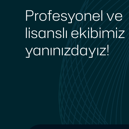
Profesyonel ve
lisanslı ekibimiz 
yanınızdayız!