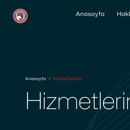
Anasayfa
Hak
Anasayfa
Hizmetlerimiz
Hizmetler