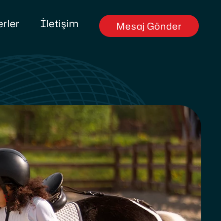
rler
İletişim
Mesaj Gönder