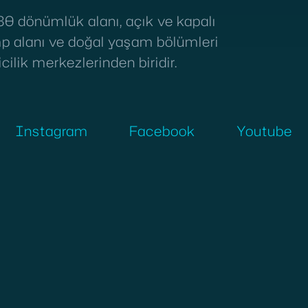
80 dönümlük alanı, açık ve kapalı
amp alanı ve doğal yaşam bölümleri
cilik merkezlerinden biridir.
Instagram
Facebook
Youtube