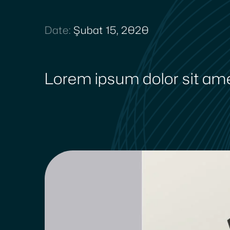
Date:
Şubat 15, 2020
Lorem ipsum dolor sit am