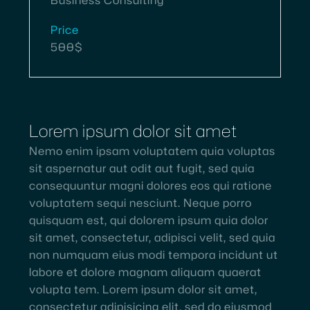
Business Consulting
Price
500$
Lorem ipsum dolor sit amet
Nemo enim ipsam voluptatem quia voluptas
sit aspernatur aut odit aut fugit, sed quia
consequuntur magni dolores eos qui ratione
voluptatem sequi nesciunt. Neque porro
quisquam est, qui dolorem ipsum quia dolor
sit amet, consectetur, adipisci velit, sed quia
non numquam eius modi tempora incidunt ut
labore et dolore magnam aliquam quaerat
volupta tem. Lorem ipsum dolor sit amet,
consectetur adipisicing elit, sed do eiusmod