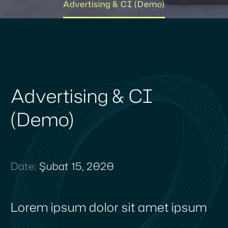
Advertising & CI (Demo)
Advertising & CI
(Demo)
Date:
Şubat 15, 2020
Lorem ipsum dolor sit amet ipsum