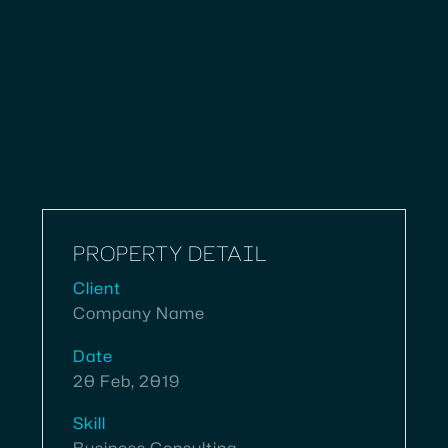
PROPERTY DETAIL
Client
Company Name
Date
20 Feb, 2019
Skill