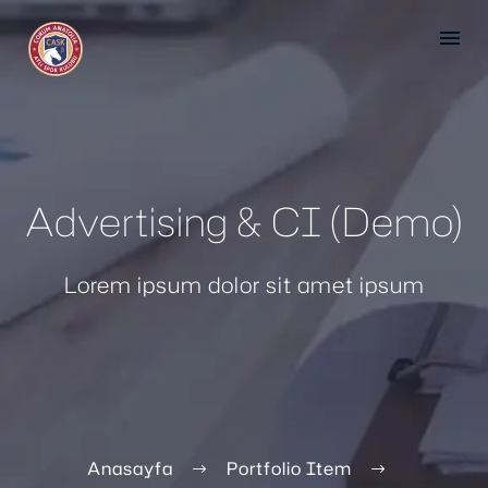
Advertising & CI (Demo)
Lorem ipsum dolor sit amet ipsum
Anasayfa
Portfolio Item